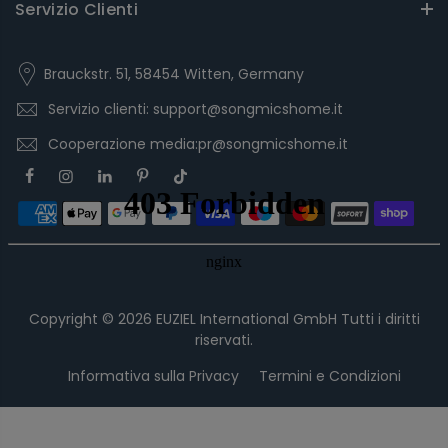
Servizio Clienti
Brauckstr. 51, 58454 Witten, Germany
Servizio clienti: support@songmicshome.it
Cooperazione media:pr@songmicshome.it
Copyright © 2026
EUZIEL International GmbH
Tutti i diritti
riservati.
Informativa sulla Privacy
Termini e Condizioni