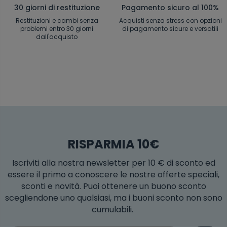
30 giorni di restituzione
Pagamento sicuro al 100%
Restituzioni e cambi senza
Acquisti senza stress con opzioni
problemi entro 30 giorni
di pagamento sicure e versatili
dall'acquisto
RISPARMIA 10€
Iscriviti alla nostra newsletter per 10 € di sconto ed
essere il primo a conoscere le nostre offerte speciali,
sconti e novità. Puoi ottenere un buono sconto
scegliendone uno qualsiasi, ma i buoni sconto non sono
cumulabili.