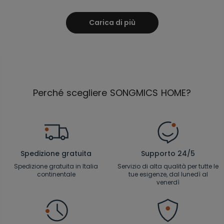
Carica di più
Perché scegliere SONGMICS HOME?
Spedizione gratuita
Supporto 24/5
Spedizione gratuita in Italia
Servizio di alta qualità per tutte le
continentale
tue esigenze, dal lunedì al
venerdì