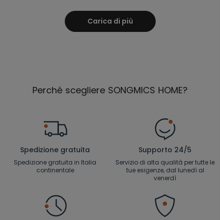
Carica di più
Perché scegliere SONGMICS HOME?
Spedizione gratuita
Supporto 24/5
Spedizione gratuita in Italia
Servizio di alta qualità per tutte le
continentale
tue esigenze, dal lunedì al
venerdì