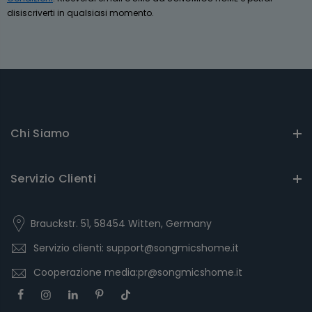
disiscriverti in qualsiasi momento.
Chi Siamo
Servizio Clienti
Brauckstr. 51, 58454 Witten, Germany
Servizio clienti: support@songmicshome.it
Cooperazione media:pr@songmicshome.it