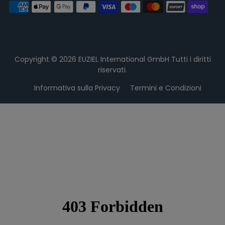
Copyright © 2026
EUZIEL International GmbH
Tutti i diritti
riservati.
Informativa sulla Privacy
Termini e Condizioni