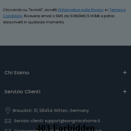
Cliccando su "Iscriviti", accetti
l'Informativa sulla Privacy
e i
Termini e
Condizioni
. Riceverai email o SMS da SONGMICS HOME e potrai
disiscriverti in qualsiasi momento.
Chi Siamo
Servizio Clienti
Brauckstr. 51, 58454 Witten, Germany
Servizio clienti: support@songmicshome.it