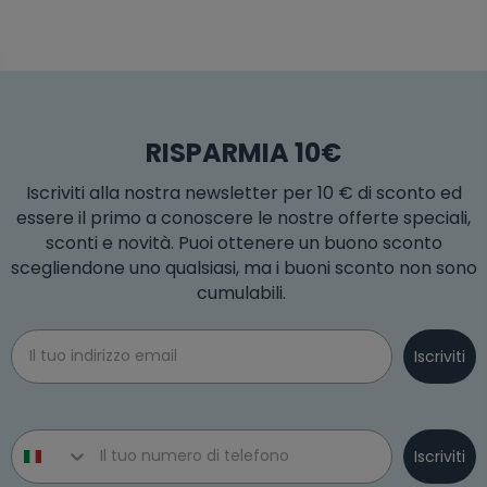
RISPARMIA 10€
Iscriviti alla nostra newsletter per 10 € di sconto ed
essere il primo a conoscere le nostre offerte speciali,
sconti e novità. Puoi ottenere un buono sconto
scegliendone uno qualsiasi, ma i buoni sconto non sono
cumulabili.
Email
Iscriviti
Phone number
Iscriviti