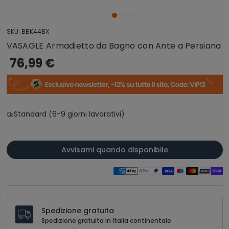
SKU:
BBK44BX
VASAGLE Armadietto da Bagno con Ante a Persiana
76,99 €
Standard (6-9 giorni lavorativi)
Avvisami quando disponibile
Spedizione gratuita
Spedizione gratuita in Italia continentale