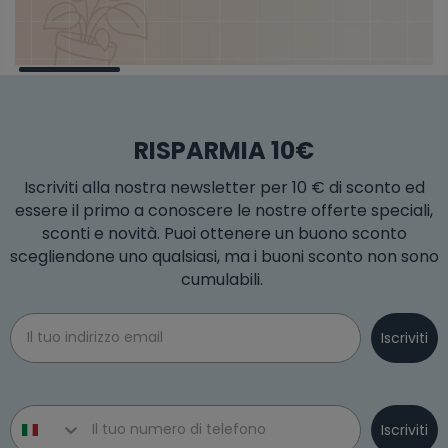
RISPARMIA 10€
Iscriviti alla nostra newsletter per 10 € di sconto ed
essere il primo a conoscere le nostre offerte speciali,
sconti e novità. Puoi ottenere un buono sconto
scegliendone uno qualsiasi, ma i buoni sconto non sono
cumulabili.
Email
Iscriviti
Phone number
Iscriviti