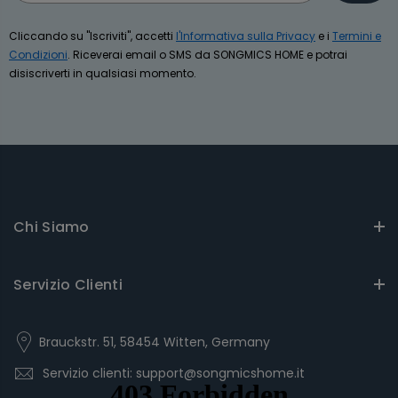
Cliccando su "Iscriviti", accetti
l'Informativa sulla Privacy
e i
Termini e
Condizioni
. Riceverai email o SMS da SONGMICS HOME e potrai
disiscriverti in qualsiasi momento.
Chi Siamo
Servizio Clienti
Brauckstr. 51, 58454 Witten, Germany
Servizio clienti: support@songmicshome.it