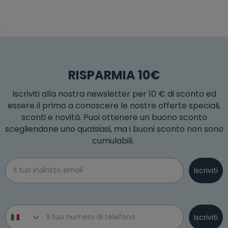
RISPARMIA 10€
Iscriviti alla nostra newsletter per 10 € di sconto ed
essere il primo a conoscere le nostre offerte speciali,
sconti e novità. Puoi ottenere un buono sconto
scegliendone uno qualsiasi, ma i buoni sconto non sono
cumulabili.
Email
Iscriviti
Phone number
Iscriviti