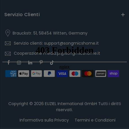
Servizio Clienti
Brauckstr. 51, 58454 Witten, Germany
Servizio clienti: support@songmicshome.it
Cooperazione media:pr@songmicshome.it
Copyright © 2026
EUZIEL International GmbH
Tutti i diritti
riservati.
Informativa sulla Privacy
Termini e Condizioni