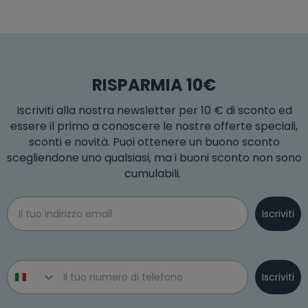
RISPARMIA 10€
Iscriviti alla nostra newsletter per 10 € di sconto ed
essere il primo a conoscere le nostre offerte speciali,
sconti e novità. Puoi ottenere un buono sconto
scegliendone uno qualsiasi, ma i buoni sconto non sono
cumulabili.
Email
Iscriviti
Phone number
Iscriviti