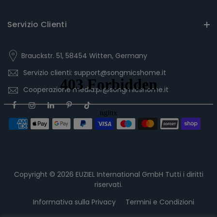
Servizio Clienti
Brauckstr. 51, 58454 Witten, Germany
Servizio clienti: support@songmicshome.it
Cooperazione media:pr@songmicshome.it
Copyright © 2026
EUZIEL International GmbH
Tutti i diritti
riservati.
Informativa sulla Privacy
Termini e Condizioni