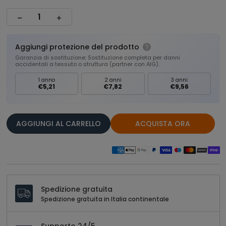
Aggiungi protezione del prodotto
Garanzia di sostituzione: Sostituzione completa per danni
accidentali a tessuto o struttura (partner con AIG).
1 anno
2 anni
3 anni
€5,21
€7,82
€9,56
AGGIUNGI AL CARRELLO
ACQUISTA ORA
Spedizione gratuita
Spedizione gratuita in Italia continentale