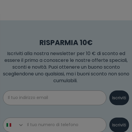
RISPARMIA 10€
Iscriviti alla nostra newsletter per 10 € di sconto ed
essere il primo a conoscere le nostre offerte speciali,
sconti e novità. Puoi ottenere un buono sconto
scegliendone uno qualsiasi, ma i buoni sconto non sono
cumulabili.
Email
Iscriviti
Phone number
Iscriviti