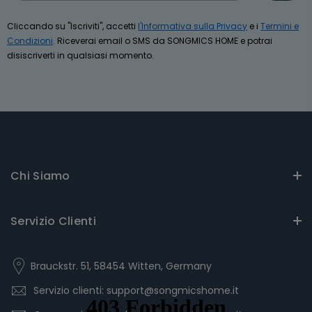
Cliccando su "Iscriviti", accetti
l'Informativa sulla Privacy
e i
Termini e
Condizioni
. Riceverai email o SMS da SONGMICS HOME e potrai
disiscriverti in qualsiasi momento.
Chi Siamo
Servizio Clienti
Brauckstr. 51, 58454 Witten, Germany
Servizio clienti: support@songmicshome.it