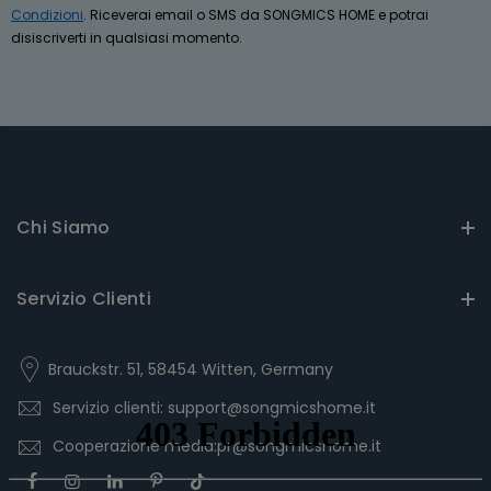
Condizioni
. Riceverai email o SMS da SONGMICS HOME e potrai
disiscriverti in qualsiasi momento.
Chi Siamo
Servizio Clienti
Brauckstr. 51, 58454 Witten, Germany
Servizio clienti: support@songmicshome.it
Cooperazione media:pr@songmicshome.it