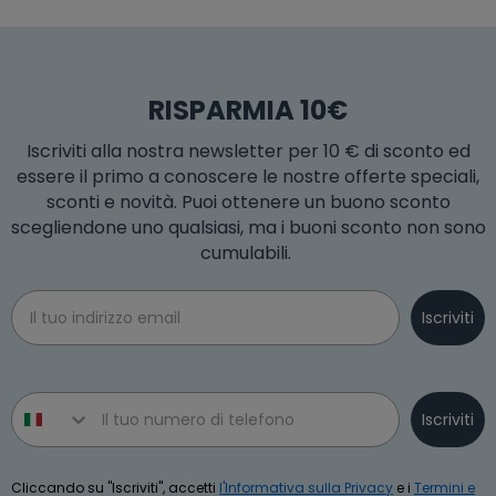
RISPARMIA 10€
Iscriviti alla nostra newsletter per 10 € di sconto ed
essere il primo a conoscere le nostre offerte speciali,
sconti e novità. Puoi ottenere un buono sconto
scegliendone uno qualsiasi, ma i buoni sconto non sono
cumulabili.
Email
Iscriviti
Phone number
Iscriviti
Cliccando su "Iscriviti", accetti
l'Informativa sulla Privacy
e i
Termini e