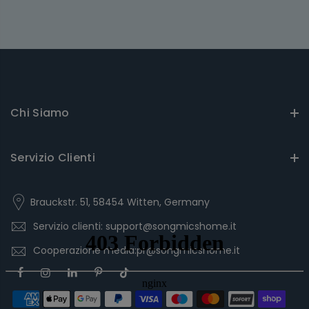
Chi Siamo
Servizio Clienti
Brauckstr. 51, 58454 Witten, Germany
Servizio clienti: support@songmicshome.it
Cooperazione media:pr@songmicshome.it