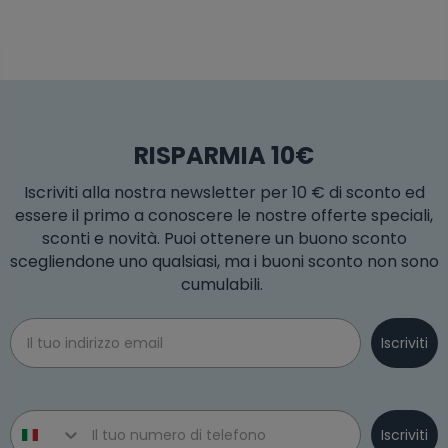
RISPARMIA 10€
Iscriviti alla nostra newsletter per 10 € di sconto ed
essere il primo a conoscere le nostre offerte speciali,
sconti e novità. Puoi ottenere un buono sconto
scegliendone uno qualsiasi, ma i buoni sconto non sono
cumulabili.
Email
Iscriviti
Phone number
Iscriviti