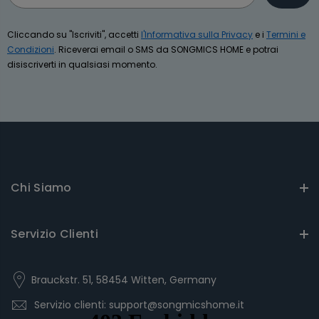
Cliccando su "Iscriviti", accetti
l'Informativa sulla Privacy
e i
Termini e
Condizioni
. Riceverai email o SMS da SONGMICS HOME e potrai
disiscriverti in qualsiasi momento.
Chi Siamo
Servizio Clienti
Brauckstr. 51, 58454 Witten, Germany
Servizio clienti: support@songmicshome.it