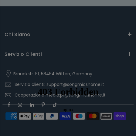
Chi Siamo
Servizio Clienti
Brauckstr. 51, 58454 Witten, Germany
Servizio clienti: support@songmicshome.it
Cooperazione media:pr@songmicshome.it