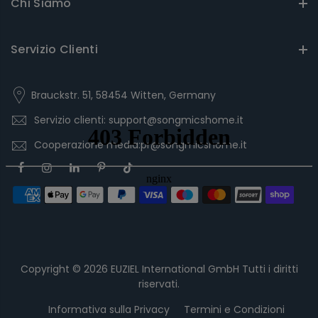
Chi Siamo
Servizio Clienti
Brauckstr. 51, 58454 Witten, Germany
Servizio clienti: support@songmicshome.it
Cooperazione media:pr@songmicshome.it
Copyright © 2026
EUZIEL International GmbH
Tutti i diritti
riservati.
Informativa sulla Privacy
Termini e Condizioni