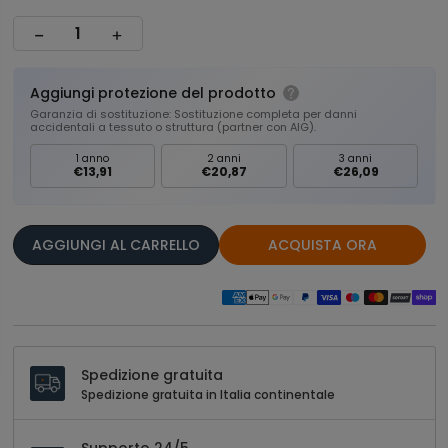
Aggiungi protezione del prodotto
Garanzia di sostituzione: Sostituzione completa per danni
accidentali a tessuto o struttura (partner con AIG).
1 anno
2 anni
3 anni
€13,91
€20,87
€26,09
AGGIUNGI AL CARRELLO
ACQUISTA ORA
Spedizione gratuita
Spedizione gratuita in Italia continentale