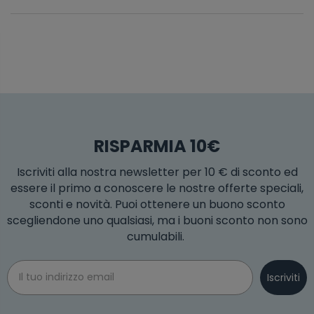
RISPARMIA 10€
Iscriviti alla nostra newsletter per 10 € di sconto ed
essere il primo a conoscere le nostre offerte speciali,
sconti e novità. Puoi ottenere un buono sconto
scegliendone uno qualsiasi, ma i buoni sconto non sono
cumulabili.
Email
Iscriviti