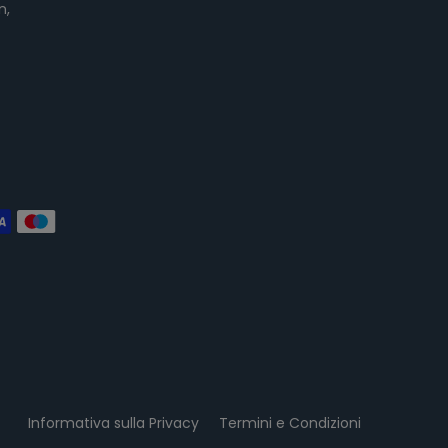
n,
Informativa sulla Privacy
Termini e Condizioni