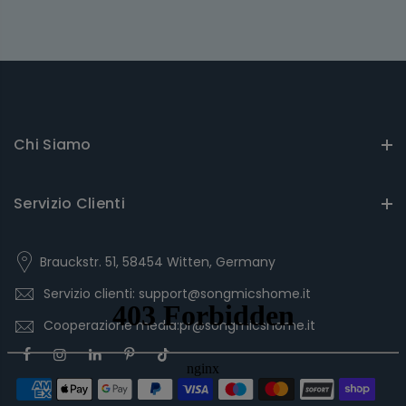
Chi Siamo
Servizio Clienti
Brauckstr. 51, 58454 Witten, Germany
Servizio clienti: support@songmicshome.it
Cooperazione media:pr@songmicshome.it