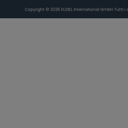
Copyright © 2026
EUZIEL International GmbH
Tutti i d