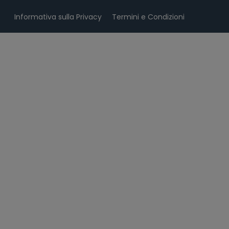
Informativa sulla Privacy
Termini e Condizioni