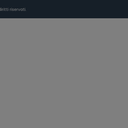
iritti riservati.