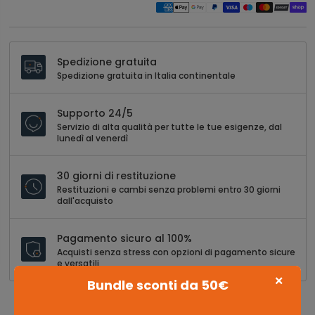
Spedizione gratuita
Spedizione gratuita in Italia continentale
Supporto 24/5
Servizio di alta qualità per tutte le tue esigenze, dal
lunedì al venerdì
30 giorni di restituzione
Restituzioni e cambi senza problemi entro 30 giorni
dall'acquisto
Pagamento sicuro al 100%
Acquisti senza stress con opzioni di pagamento sicure
e versatili
×
Bundle sconti da 50€