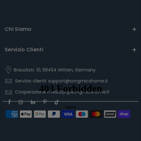
Chi Siamo
Servizio Clienti
Brauckstr. 51, 58454 Witten, Germany
Servizio clienti: support@songmicshome.it
Cooperazione media:pr@songmicshome.it