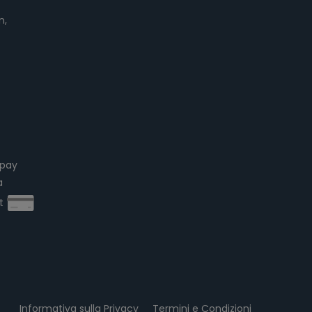
n,
Informativa sulla Privacy
Termini e Condizioni