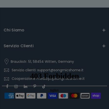
Chi Siamo
Servizio Clienti
Brauckstr. 51, 58454 Witten, Germany
Servizio clienti: support@songmicshome.it
Cooperazione media:pr@songmicshome.it