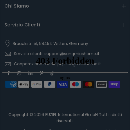
Chi Siamo
Servizio Clienti
Brauckstr. 51, 58454 Witten, Germany
Servizio clienti: support@songmicshome.it
Cooperazione media:pr@songmicshome.it
Copyright © 2026
EUZIEL International GmbH
Tutti i diritti
riservati.