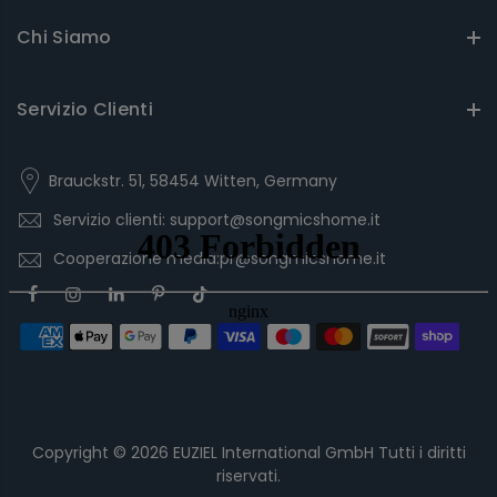
Chi Siamo
Servizio Clienti
Brauckstr. 51, 58454 Witten, Germany
Servizio clienti: support@songmicshome.it
Cooperazione media:pr@songmicshome.it
Copyright © 2026
EUZIEL International GmbH
Tutti i diritti
riservati.