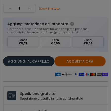
Stock limitato
Aggiungi protezione del prodotto
Garanzia di sostituzione: Sostituzione completa per danni
accidentali a tessuto o struttura (partner con AIG).
1 anno
2 anni
3 anni
€5,21
€6,95
€8,69
AGGIUNGI AL CARRELLO
ACQUISTA ORA
Spedizione gratuita
Spedizione gratuita in Italia continentale