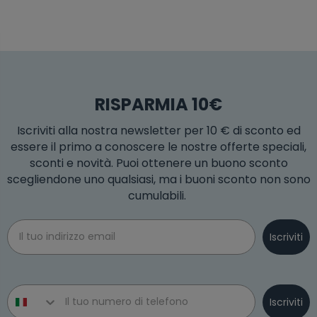
RISPARMIA 10€
Iscriviti alla nostra newsletter per 10 € di sconto ed
essere il primo a conoscere le nostre offerte speciali,
sconti e novità. Puoi ottenere un buono sconto
scegliendone uno qualsiasi, ma i buoni sconto non sono
cumulabili.
Email
Iscriviti
Phone number
Iscriviti