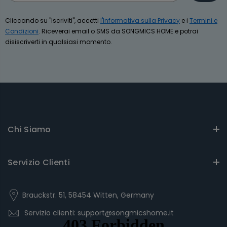
Cliccando su "Iscriviti", accetti
l'Informativa sulla Privacy
e i
Termini e
Condizioni
. Riceverai email o SMS da SONGMICS HOME e potrai
disiscriverti in qualsiasi momento.
Chi Siamo
Servizio Clienti
Brauckstr. 51, 58454 Witten, Germany
Servizio clienti: support@songmicshome.it