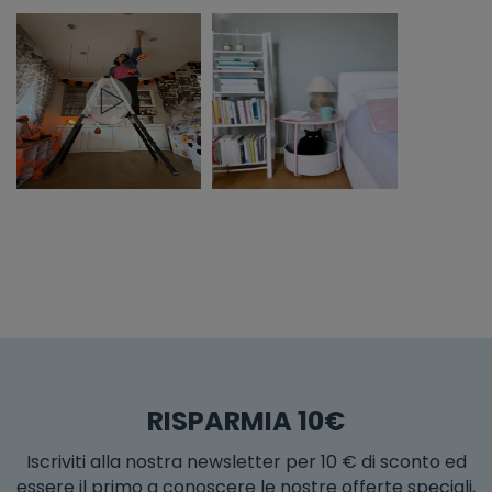
RISPARMIA 10€
Iscriviti alla nostra newsletter per 10 € di sconto ed
essere il primo a conoscere le nostre offerte speciali,