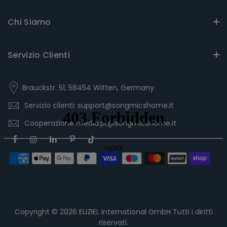
Chi Siamo
Servizio Clienti
Brauckstr. 51, 58454 Witten, Germany
Servizio clienti: support@songmicshome.it
Cooperazione media:pr@songmicshome.it
Copyright © 2026
EUZIEL International GmbH
Tutti i diritti
riservati.