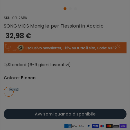
SKU:
SPU26BK
SONGMICS Maniglie per Flessioni in Acciaio
32,98 €
Standard (6-9 giorni lavorativi)
Colore:
Bianco
Novità
Avvisami quando disponibile