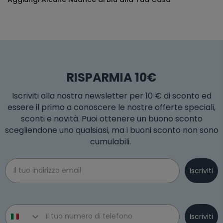
RISPARMIA 10€
Iscriviti alla nostra newsletter per 10 € di sconto ed
essere il primo a conoscere le nostre offerte speciali,
sconti e novità. Puoi ottenere un buono sconto
scegliendone uno qualsiasi, ma i buoni sconto non sono
cumulabili.
Email
Iscriviti
Phone number
Iscriviti