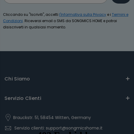
Cliccando su "Iscriviti", accetti
l'Informativa sulla Privacy
e i
Termini e
Condizioni
. Riceverai email o SMS da SONGMICS HOME e potrai
disiscriverti in qualsiasi momento.
Chi Siamo
Servizio Clienti
Brauckstr. 51, 58454 Witten, Germany
Servizio clienti: support@songmicshome.it