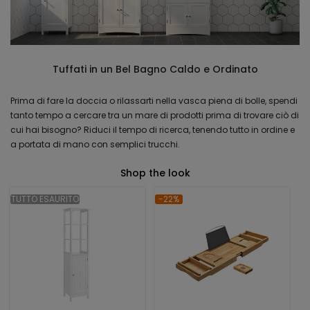
Tuffati in un Bel Bagno Caldo e Ordinato
Prima di fare la doccia o rilassarti nella vasca piena di bolle, spendi
tanto tempo a cercare tra un mare di prodotti prima di trovare ciò di
cui hai bisogno? Riduci il tempo di ricerca, tenendo tutto in ordine e
a portata di mano con semplici trucchi.
Shop the look
TUTTO ESAURITO
-22%