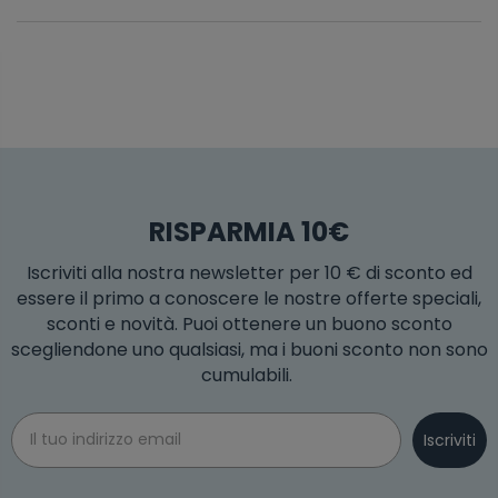
RISPARMIA 10€
Iscriviti alla nostra newsletter per 10 € di sconto ed
essere il primo a conoscere le nostre offerte speciali,
sconti e novità. Puoi ottenere un buono sconto
scegliendone uno qualsiasi, ma i buoni sconto non sono
cumulabili.
Email
Iscriviti