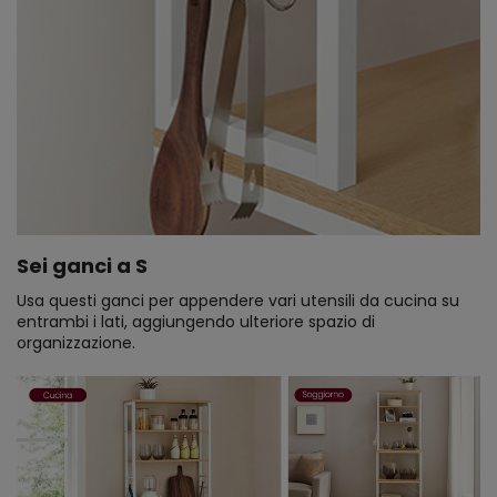
Sei ganci a S
Usa questi ganci per appendere vari utensili da cucina su
entrambi i lati, aggiungendo ulteriore spazio di
organizzazione.