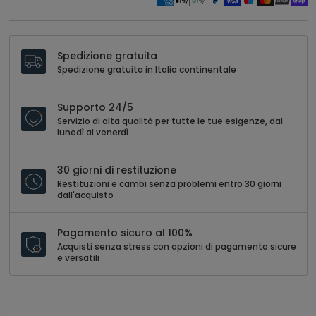
Spedizione gratuita
Spedizione gratuita in Italia continentale
Supporto 24/5
Servizio di alta qualità per tutte le tue esigenze, dal
lunedì al venerdì
30 giorni di restituzione
Restituzioni e cambi senza problemi entro 30 giorni
dall'acquisto
Pagamento sicuro al 100%
Acquisti senza stress con opzioni di pagamento sicure
e versatili