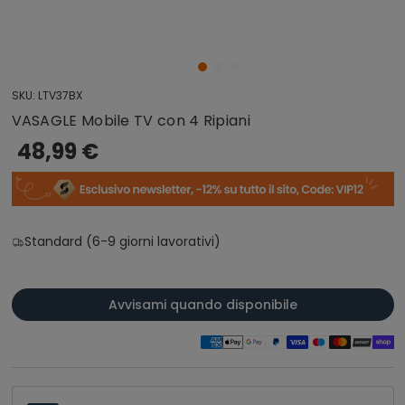
SKU:
LTV37BX
VASAGLE Mobile TV con 4 Ripiani
48,99 €
Standard (6-9 giorni lavorativi)
Avvisami quando disponibile