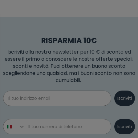
RISPARMIA 10€
Iscriviti alla nostra newsletter per 10 € di sconto ed
essere il primo a conoscere le nostre offerte speciali,
sconti e novità. Puoi ottenere un buono sconto
scegliendone uno qualsiasi, ma i buoni sconto non sono
cumulabili.
Email
Iscriviti
Phone number
Iscriviti