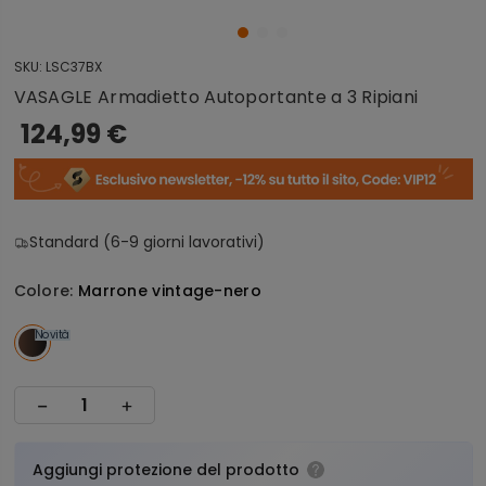
SKU:
LSC37BX
VASAGLE Armadietto Autoportante a 3 Ripiani
124,99 €
Standard (6-9 giorni lavorativi)
Colore:
Marrone vintage-nero
Novità
Aggiungi protezione del prodotto