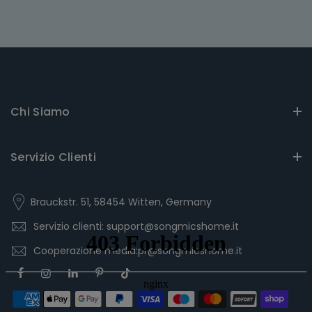
Chi Siamo
Servizio Clienti
Brauckstr. 51, 58454 Witten, Germany
Servizio clienti: support@songmicshome.it
Cooperazione media:pr@songmicshome.it