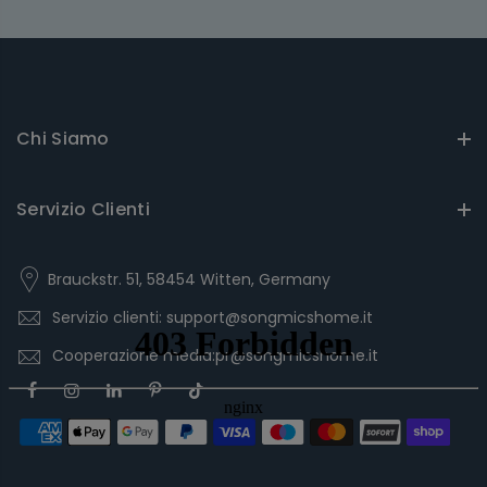
Chi Siamo
Servizio Clienti
Brauckstr. 51, 58454 Witten, Germany
Servizio clienti: support@songmicshome.it
Cooperazione media:pr@songmicshome.it