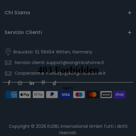
Chi Siamo
Servizio Clienti
Brauckstr. 51, 58454 Witten, Germany
Servizio clienti: support@songmicshome.it
Cooperazione media:pr@songmicshome.it
Copyright © 2026
EUZIEL International GmbH
Tutti i diritti
riservati.