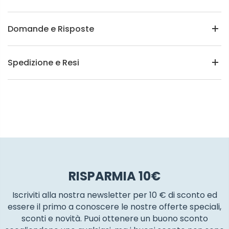
Domande e Risposte
Spedizione e Resi
RISPARMIA 10€
Iscriviti alla nostra newsletter per 10 € di sconto ed
essere il primo a conoscere le nostre offerte speciali,
sconti e novità. Puoi ottenere un buono sconto