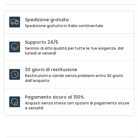
Spedizione gratuita
Spedizione gratuita in Italia continentale
Supporto 24/5
Servizio di alta qualità per tutte le tue esigenze, dal
lunedì al venerdì
30 giorni di restituzione
Restituzioni e cambi senza problemi entro 30 giorni
dall'acquisto
Pagamento sicuro al 100%
Acquisti senza stress con opzioni di pagamento sicure
e versatili