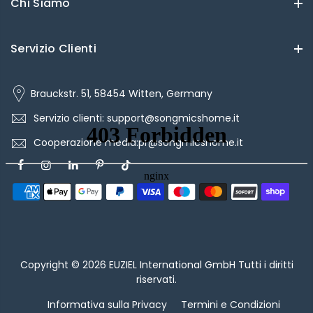
Chi Siamo
Servizio Clienti
Brauckstr. 51, 58454 Witten, Germany
Servizio clienti: support@songmicshome.it
Cooperazione media:pr@songmicshome.it
Copyright © 2026
EUZIEL International GmbH
Tutti i diritti
riservati.
Informativa sulla Privacy
Termini e Condizioni