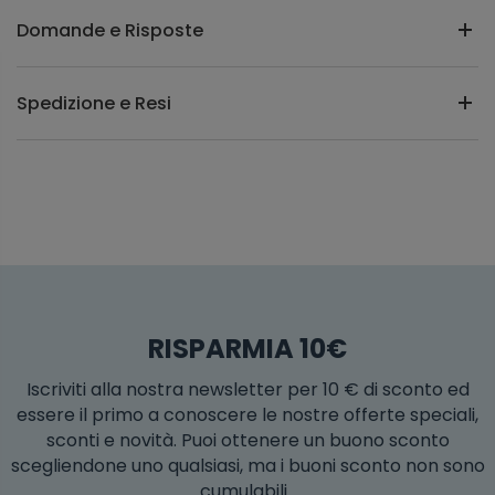
Domande e Risposte
Spedizione e Resi
RISPARMIA 10€
Iscriviti alla nostra newsletter per 10 € di sconto ed
essere il primo a conoscere le nostre offerte speciali,
sconti e novità. Puoi ottenere un buono sconto
scegliendone uno qualsiasi, ma i buoni sconto non sono
cumulabili.