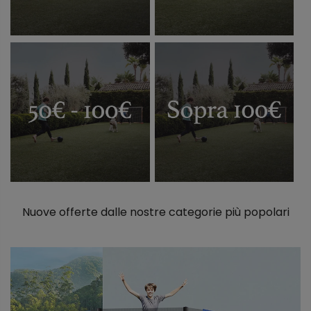
Nuove offerte dalle nostre categorie più popolari