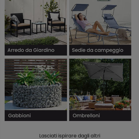
Lasciati ispirare dagli altri