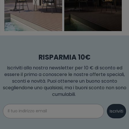
RISPARMIA 10€
Iscriviti alla nostra newsletter per 10 € di sconto ed
essere il primo a conoscere le nostre offerte speciali,
sconti e novità. Puoi ottenere un buono sconto
scegliendone uno qualsiasi, ma i buoni sconto non sono
cumulabili.
Email
Iscriviti