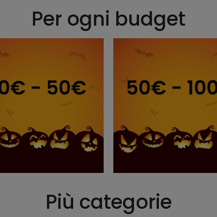
Per ogni budget
Più categorie