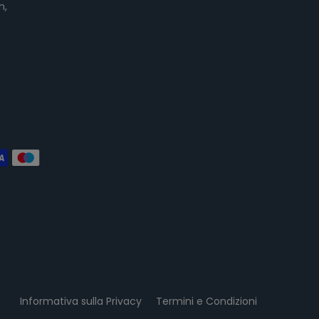
n,
Informativa sulla Privacy
Termini e Condizioni